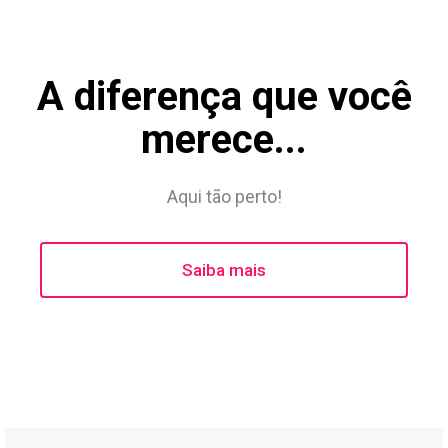
A diferença que você
merece...
Aqui tão perto!
Saiba mais