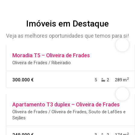
Imóveis em Destaque
Veja as melhores oportunidades que temos para si!
Moradia T5 – Oliveira de Frades
Oliveira de Frades / Ribeiradio
2
300.000 €
5
2
289 m
Apartamento T3 duplex – Oliveira de Frades
Oliveira de Frades / Oliveira de Frades, Souto de Lafões e
Sejães
2