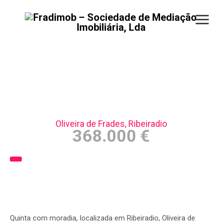
Quinta c/ moradia –
Oliveira de Frades
Oliveira de Frades, Ribeiradio
368.000 €
Quinta com moradia, localizada em Ribeiradio, Oliveira de