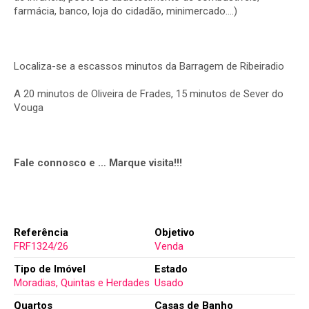
farmácia, banco, loja do cidadão, minimercado….)
Localiza-se a escassos minutos da Barragem de Ribeiradio
A 20 minutos de Oliveira de Frades, 15 minutos de Sever do
Vouga
Fale connosco e … Marque visita!!!
Referência
Objetivo
FRF1324/26
Venda
Tipo de Imóvel
Estado
Moradias, Quintas e Herdades
Usado
Quartos
Casas de Banho