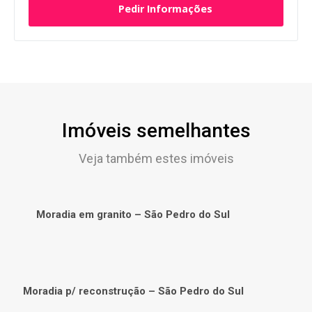
Pedir Informações
Imóveis semelhantes
Veja também estes imóveis
Moradia em granito – São Pedro do Sul
Moradia p/ reconstrução – São Pedro do Sul