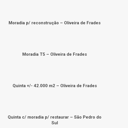
Moradia p/ reconstrução – Oliveira de Frades
Moradia T5 – Oliveira de Frades
Quinta +/- 42.000 m2 – Oliveira de Frades
Quinta c/ moradia p/ restaurar – São Pedro do
Sul