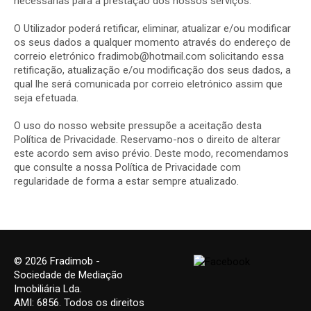
necessárias para a prestação dos nossos serviços.
O Utilizador poderá retificar, eliminar, atualizar e/ou modificar
os seus dados a qualquer momento através do endereço de
correio eletrónico fradimob@hotmail.com solicitando essa
retificação, atualização e/ou modificação dos seus dados, a
qual lhe será comunicada por correio eletrónico assim que
seja efetuada.
O uso do nosso website pressupõe a aceitação desta
Política de Privacidade. Reservamo-nos o direito de alterar
este acordo sem aviso prévio. Deste modo, recomendamos
que consulte a nossa Política de Privacidade com
regularidade de forma a estar sempre atualizado.
© 2026 Fradimob -
Sociedade de Mediação
Imobiliária Lda.
AMI: 6856. Todos os direitos