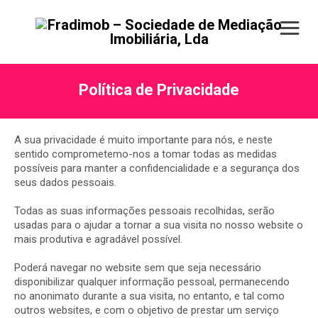
Política de Privacidade
A sua privacidade é muito importante para nós, e neste
sentido comprometemo-nos a tomar todas as medidas
possíveis para manter a confidencialidade e a segurança dos
seus dados pessoais.
Todas as suas informações pessoais recolhidas, serão
usadas para o ajudar a tornar a sua visita no nosso website o
mais produtiva e agradável possível.
Poderá navegar no website sem que seja necessário
disponibilizar qualquer informação pessoal, permanecendo
no anonimato durante a sua visita, no entanto, e tal como
outros websites, e com o objetivo de prestar um serviço