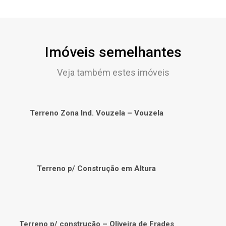
Imóveis semelhantes
Veja também estes imóveis
Terreno Zona Ind. Vouzela – Vouzela
Terreno p/ Construção em Altura
Terreno p/ construção – Oliveira de Frades