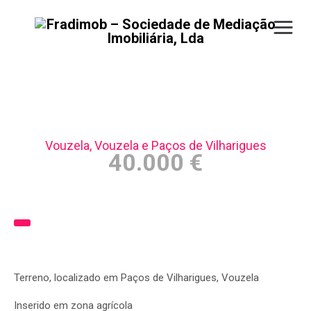
Terreno – Vouzela
Vouzela, Vouzela e Paços de Vilharigues
40.000 €
Terreno, localizado em Paços de Vilharigues, Vouzela
Inserido em zona agrícola