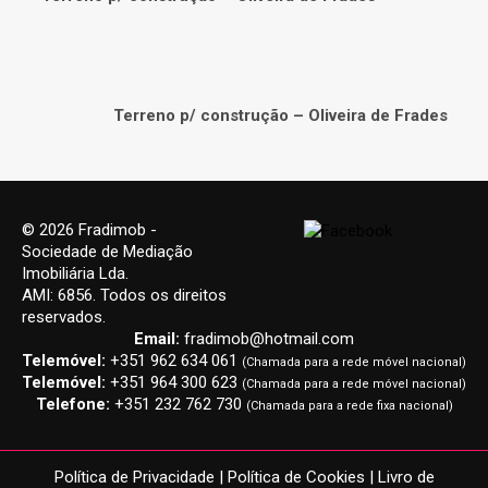
Terreno p/ construção – Oliveira de Frades
© 2026 Fradimob -
Sociedade de Mediação
Imobiliária Lda.
AMI: 6856. Todos os direitos
reservados.
Email:
fradimob@hotmail.com
Telemóvel:
+351 962 634 061
(Chamada para a rede móvel nacional)
Telemóvel:
+351 964 300 623
(Chamada para a rede móvel nacional)
Telefone:
+351 232 762 730
(Chamada para a rede fixa nacional)
Política de Privacidade
|
Política de Cookies
|
Livro de