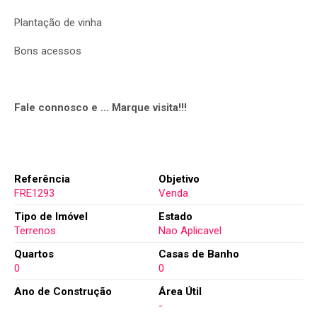
Plantação de vinha
Bons acessos
Fale connosco e … Marque visita!!!
Referência
Objetivo
FRE1293
Venda
Tipo de Imóvel
Estado
Terrenos
Nao Aplicavel
Quartos
Casas de Banho
0
0
Ano de Construção
Área Útil
-