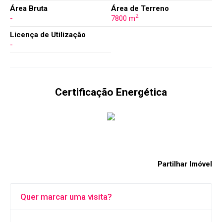
Área Bruta
Área de Terreno
2
-
7800 m
Licença de Utilização
-
Certificação Energética
Partilhar Imóvel
Quer marcar uma visita?