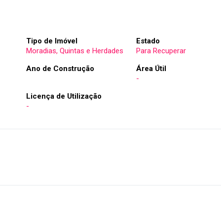
Tipo de Imóvel
Estado
Moradias, Quintas e Herdades
Para Recuperar
Ano de Construção
Área Útil
-
Licença de Utilização
-