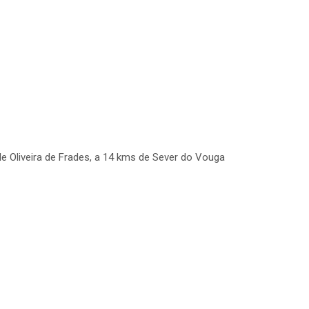
de Oliveira de Frades, a 14 kms de Sever do Vouga