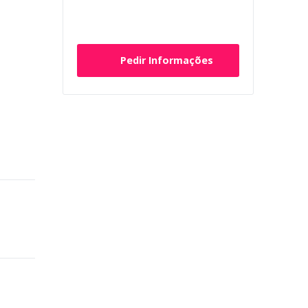
Pedir Informações