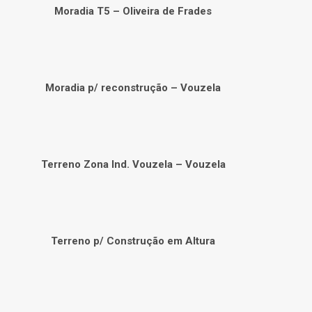
Moradia T5 – Oliveira de Frades
Moradia p/ reconstrução – Vouzela
Terreno Zona Ind. Vouzela – Vouzela
Terreno p/ Construção em Altura