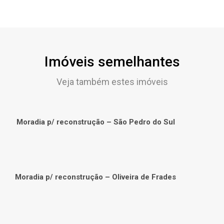
Imóveis semelhantes
Veja também estes imóveis
Moradia p/ reconstrução – São Pedro do Sul
Moradia p/ reconstrução – Oliveira de Frades