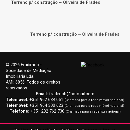
Terreno p/ construção – Oliveira de Frades
Terreno p/ construção – Oliveira de Frades
© 2026 Fradimob -
Sociedade de Mediação
Imobiliária Lda.
AMI: 6856. Todos os direitos
reservados.
Email:
fradimob@hotmail.com
Telemóvel:
+351 962 634 061
(Chamada para a rede móvel nacional)
Telemóvel:
+351 964 300 623
(Chamada para a rede móvel nacional)
Telefone:
+351 232 762 730
(Chamada para a rede fixa nacional)