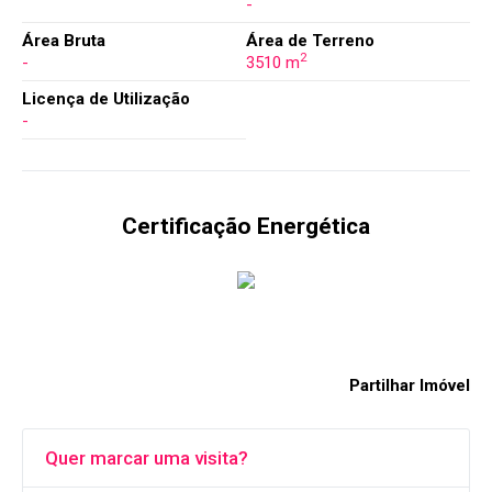
-
Área Bruta
Área de Terreno
2
-
3510 m
Licença de Utilização
-
Certificação Energética
Partilhar Imóvel
Quer marcar uma visita?