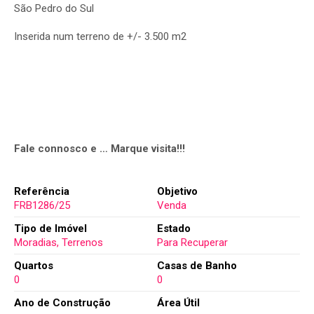
São Pedro do Sul
Inserida num terreno de +/- 3.500 m2
Fale connosco e … Marque visita!!!
Referência
Objetivo
FRB1286/25
Venda
Tipo de Imóvel
Estado
Moradias, Terrenos
Para Recuperar
Quartos
Casas de Banho
0
0
Ano de Construção
Área Útil