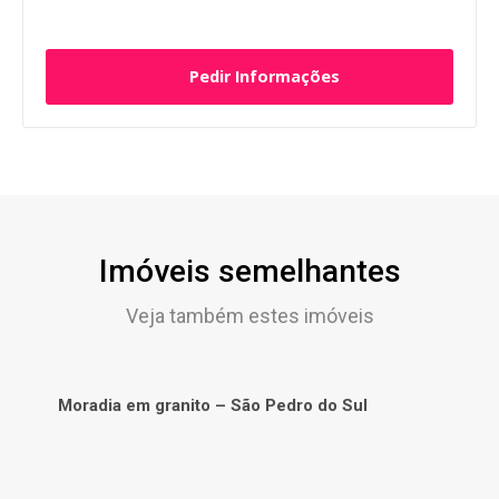
Pedir Informações
Imóveis semelhantes
Veja também estes imóveis
Moradia em granito – São Pedro do Sul