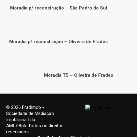
Moradia p/ reconstrução – São Pedro do Sul
Moradia p/ reconstrução – Oliveira de Frades
Moradia T5 – Oliveira de Frades
© 2026 Fradimob -
Sociedade de Mediação
Imobiliária Lda.
AMI: 6856. Todos os direitos
reservados.