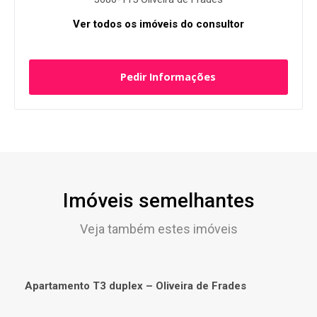
Ver todos os imóveis do consultor
Pedir Informações
Imóveis semelhantes
Veja também estes imóveis
Apartamento T3 duplex – Oliveira de Frades