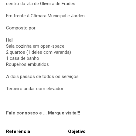
centro da vila de Oliveira de Frades
Em frente à Câmara Municipal e Jardim
Composto por:
Hall
Sala cozinha em open-space
2 quartos (1 deles com varanda)
1 casa de banho
Roupeiros embutidos
A dois passos de todos os serviços
Terceiro andar com elevador
Fale connosco e … Marque visita!!!
Referência
Objetivo