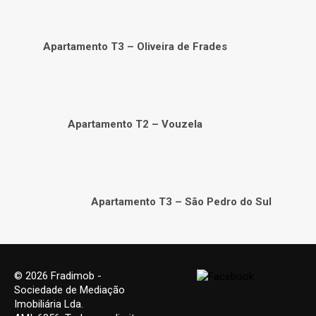
Apartamento T3 – Oliveira de Frades
Apartamento T2 – Vouzela
Apartamento T3 – São Pedro do Sul
© 2026 Fradimob -
Sociedade de Mediação
Imobiliária Lda.