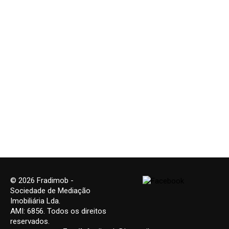
© 2026 Fradimob -
Sociedade de Mediação
Imobiliária Lda.
AMI: 6856. Todos os direitos
reservados.