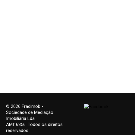
© 2026 Fradimob -
Sociedade de Mediação
Imobiliária Lda.
AMI: 6856. Todos os direitos
reservados.